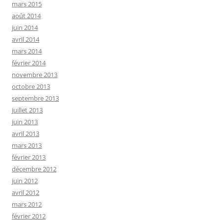
mars 2015
août 2014
juin 2014
avril 2014
mars 2014
février 2014
novembre 2013
octobre 2013
septembre 2013
juillet 2013
juin 2013
avril 2013
mars 2013
février 2013
décembre 2012
juin 2012
avril 2012
mars 2012
février 2012