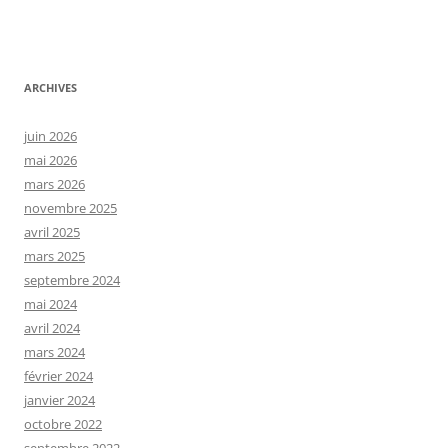
ARCHIVES
juin 2026
mai 2026
mars 2026
novembre 2025
avril 2025
mars 2025
septembre 2024
mai 2024
avril 2024
mars 2024
février 2024
janvier 2024
octobre 2022