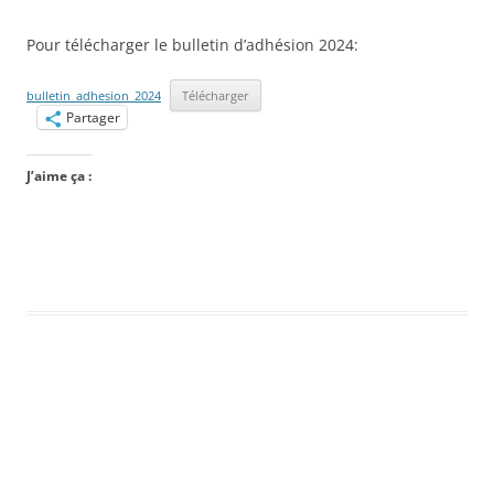
Pour télécharger le bulletin d’adhésion 2024:
bulletin_adhesion_2024
Télécharger
Partager
J’aime ça :