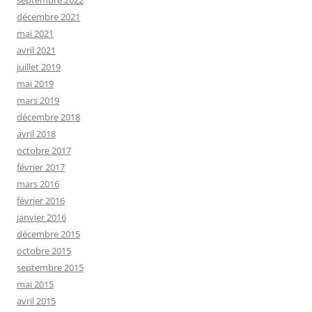
septembre 2022
décembre 2021
mai 2021
avril 2021
juillet 2019
mai 2019
mars 2019
décembre 2018
avril 2018
octobre 2017
février 2017
mars 2016
février 2016
janvier 2016
décembre 2015
octobre 2015
septembre 2015
mai 2015
avril 2015