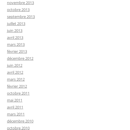
novembre 2013
octobre 2013
septembre 2013
juillet 2013
juin 2013
avril 2013
mars 2013
février 2013
décembre 2012
juin 2012
avril 2012
mars 2012
février 2012
octobre 2011
mai 2011
avril 2011
mars 2011
décembre 2010
octobre 2010