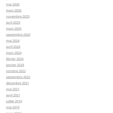
mai 2026
mars 2026
novembre 2025
avril 2025
mars 2025
septembre 2024
mai 2024
avril 2024
mars 2024
février 2024
janvier 2024
octobre 2022
septembre 2022
décembre 2021
mai 2021
avril 2021
juillet 2019
mai 2019