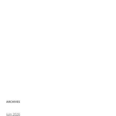
ARCHIVES
juin 2026