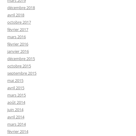
mars 2019
décembre 2018
avril 2018
octobre 2017
février 2017
mars 2016
février 2016
janvier 2016
décembre 2015
octobre 2015
septembre 2015
mai 2015
avril 2015
mars 2015
août 2014
juin 2014
avril 2014
mars 2014
février 2014