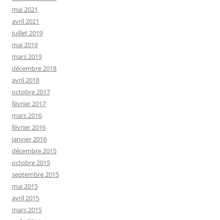
mai 2021
avril 2021
juillet 2019
mai 2019
mars 2019
décembre 2018
avril 2018
octobre 2017
février 2017
mars 2016
février 2016
janvier 2016
décembre 2015
octobre 2015
septembre 2015
mai 2015
avril 2015
mars 2015