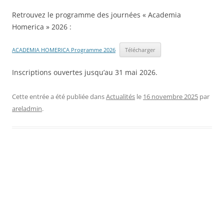
Retrouvez le programme des journées « Academia
Homerica » 2026 :
ACADEMIA HOMERICA Programme 2026
Télécharger
Inscriptions ouvertes jusqu’au 31 mai 2026.
Cette entrée a été publiée dans
Actualités
le
16 novembre 2025
par
areladmin
.