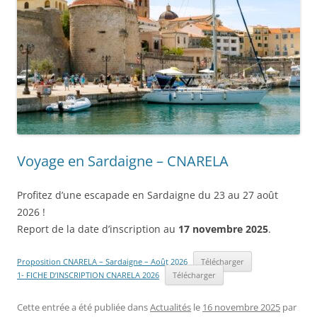
Voyage en Sardaigne – CNARELA
Profitez d’une escapade en Sardaigne du 23 au 27 août
2026 !
Report de la date d’inscription au
17 novembre 2025
.
Proposition CNARELA – Sardaigne – Août 2026
Télécharger
1- FICHE D’INSCRIPTION CNARELA 2026
Télécharger
Cette entrée a été publiée dans
Actualités
le
16 novembre 2025
par