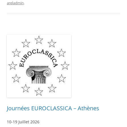
areladmin
.
Journées EUROCLASSICA – Athènes
10-19 Juillet 2026