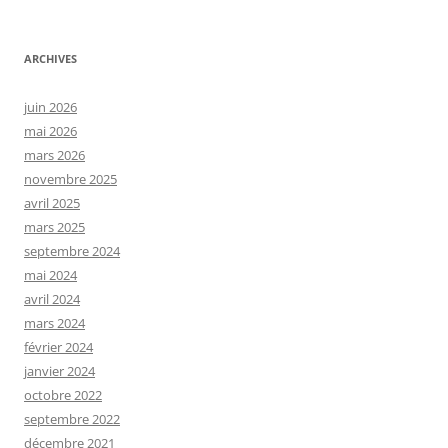
ARCHIVES
juin 2026
mai 2026
mars 2026
novembre 2025
avril 2025
mars 2025
septembre 2024
mai 2024
avril 2024
mars 2024
février 2024
janvier 2024
octobre 2022
septembre 2022
décembre 2021