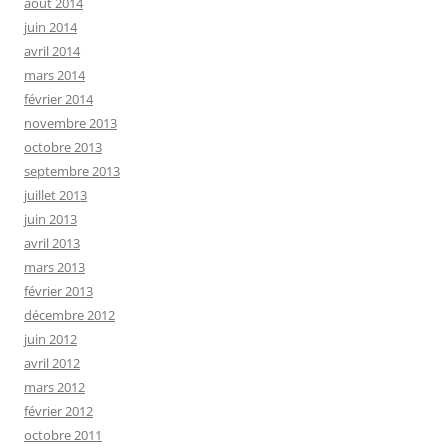
août 2014
juin 2014
avril 2014
mars 2014
février 2014
novembre 2013
octobre 2013
septembre 2013
juillet 2013
juin 2013
avril 2013
mars 2013
février 2013
décembre 2012
juin 2012
avril 2012
mars 2012
février 2012
octobre 2011