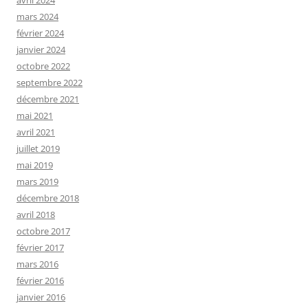
avril 2024
mars 2024
février 2024
janvier 2024
octobre 2022
septembre 2022
décembre 2021
mai 2021
avril 2021
juillet 2019
mai 2019
mars 2019
décembre 2018
avril 2018
octobre 2017
février 2017
mars 2016
février 2016
janvier 2016