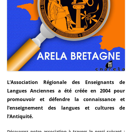
L’Association Régionale des Enseignants de
Langues Anciennes
a été créée en 2004 pour
promouvoir et défendre la connaissance et
l’enseignement des langues et cultures de
l’Antiquité.
Découvrez notre association à travers le prezi suivant :