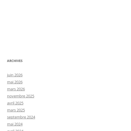
ARCHIVES
juin 2026
mai 2026
mars 2026
novembre 2025
avril 2025
mars 2025
septembre 2024
mai 2024