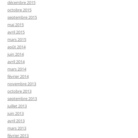
décembre 2015
octobre 2015
septembre 2015
mai 2015
avril 2015
mars 2015
août 2014
juin 2014
avril 2014
mars 2014
février 2014
novembre 2013
octobre 2013
septembre 2013
juillet 2013
juin 2013
avril 2013
mars 2013
février 2013