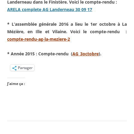
Landerneau dans le Finistère. Voici le compte-rendu :
ARELA complete AG Landerneau 30 09 17
* L’assemblée générale 2016 a lieu le 1er octobre à La
Mézière, en Ille et Vilaine. Voici le compte-rendu :
compte-rendu-ag-la-meziere-2
* Année 2015 : Compte-rendu (
AG_3octobre
).
Partager
J’aime ça :