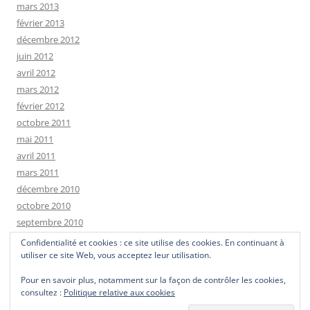
mars 2013
février 2013
décembre 2012
juin 2012
avril 2012
mars 2012
février 2012
octobre 2011
mai 2011
avril 2011
mars 2011
décembre 2010
octobre 2010
septembre 2010
janvier 2010
Confidentialité et cookies : ce site utilise des cookies. En continuant à
utiliser ce site Web, vous acceptez leur utilisation.
Pour en savoir plus, notamment sur la façon de contrôler les cookies,
consultez :
Politique relative aux cookies