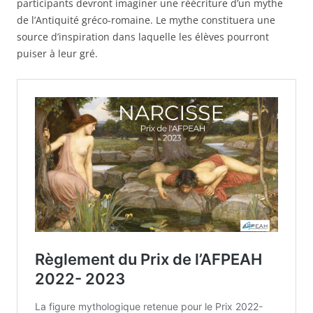
participants devront imaginer une réécriture d’un mythe
de l’Antiquité gréco-romaine. Le mythe constituera une
source d’inspiration dans laquelle les élèves pourront
puiser à leur gré.