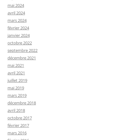
mai 2024
avril 2024
mars 2024
février 2024
janvier 2024
octobre 2022
septembre 2022
décembre 2021
mai 2021
avril 2021
juillet 2019
mai 2019
mars 2019
décembre 2018
avril 2018
octobre 2017
février 2017
mars 2016