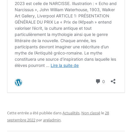
Cette entrée a été publiée dans
Actualités
,
Non classé
le
28
septembre 2022
par
areladmin
.