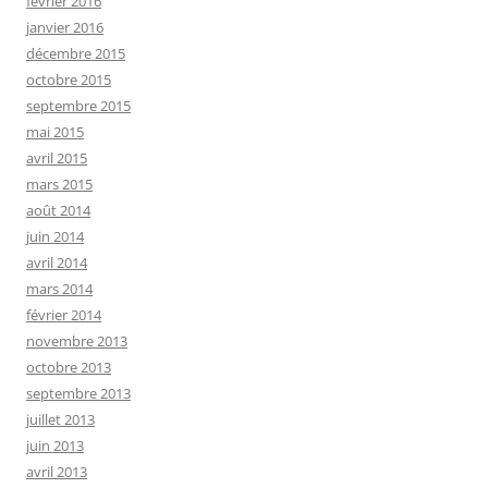
février 2016
janvier 2016
décembre 2015
octobre 2015
septembre 2015
mai 2015
avril 2015
mars 2015
août 2014
juin 2014
avril 2014
mars 2014
février 2014
novembre 2013
octobre 2013
septembre 2013
juillet 2013
juin 2013
avril 2013