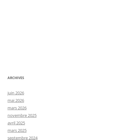
ARCHIVES
juin 2026
mai 2026
mars 2026
novembre 2025
avril 2025
mars 2025
septembre 2024