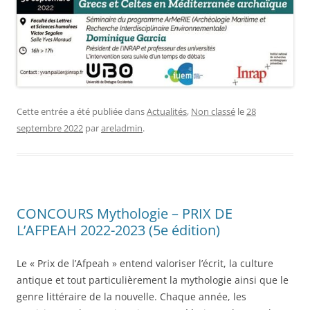
Cette entrée a été publiée dans
Actualités
,
Non classé
le
28
septembre 2022
par
areladmin
.
CONCOURS Mythologie – PRIX DE
L’AFPEAH 2022-2023 (5e édition)
Le « Prix de l’Afpeah » entend valoriser l’écrit, la culture
antique et tout particulièrement la mythologie ainsi que le
genre littéraire de la nouvelle. Chaque année, les