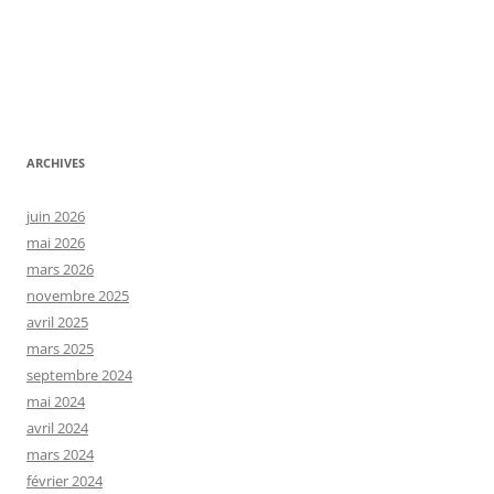
ARCHIVES
juin 2026
mai 2026
mars 2026
novembre 2025
avril 2025
mars 2025
septembre 2024
mai 2024
avril 2024
mars 2024
février 2024