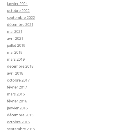
janvier 2024
octobre 2022
septembre 2022
décembre 2021
mai 2021
avril 2021
juillet 2019
mai 2019
mars 2019
décembre 2018
avril 2018
octobre 2017
février 2017
mars 2016
février 2016
janvier 2016
décembre 2015
octobre 2015
septembre 2015