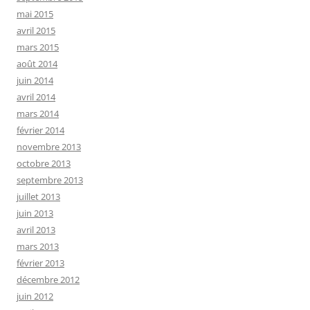
mai 2015
avril 2015
mars 2015
août 2014
juin 2014
avril 2014
mars 2014
février 2014
novembre 2013
octobre 2013
septembre 2013
juillet 2013
juin 2013
avril 2013
mars 2013
février 2013
décembre 2012
juin 2012