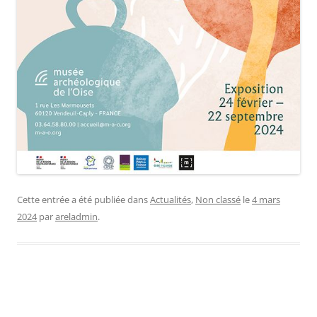
Cette entrée a été publiée dans
Actualités
,
Non classé
le
4 mars
2024
par
areladmin
.