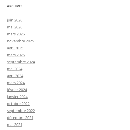
ARCHIVES
juin 2026
mai 2026
mars 2026
novembre 2025
avril 2025
mars 2025
septembre 2024
mai 2024
avril 2024
mars 2024
février 2024
janvier 2024
octobre 2022
septembre 2022
décembre 2021
mai 2021