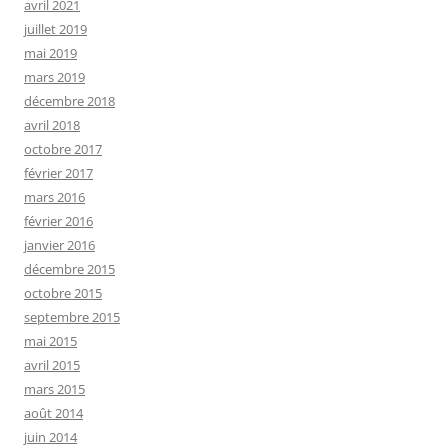
avril 2021
juillet 2019
mai 2019
mars 2019
décembre 2018
avril 2018
octobre 2017
février 2017
mars 2016
février 2016
janvier 2016
décembre 2015
octobre 2015
septembre 2015
mai 2015
avril 2015
mars 2015
août 2014
juin 2014