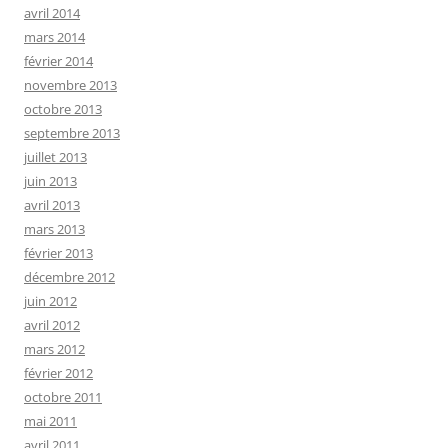
avril 2014
mars 2014
février 2014
novembre 2013
octobre 2013
septembre 2013
juillet 2013
juin 2013
avril 2013
mars 2013
février 2013
décembre 2012
juin 2012
avril 2012
mars 2012
février 2012
octobre 2011
mai 2011
avril 2011