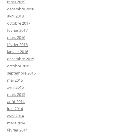
mars 2019
décembre 2018
avril 2018
octobre 2017
février 2017
mars 2016
février 2016
janvier 2016
décembre 2015
octobre 2015
septembre 2015
mai 2015
avril 2015
mars 2015
août 2014
juin 2014
avril 2014
mars 2014
février 2014