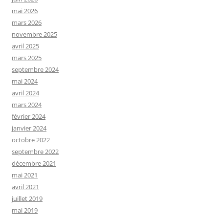
mai 2026
mars 2026
novembre 2025
avril 2025
mars 2025
septembre 2024
mai 2024
avril 2024
mars 2024
février 2024
janvier 2024
octobre 2022
septembre 2022
décembre 2021
mai 2021
avril 2021
juillet 2019
mai 2019