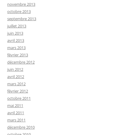
novembre 2013
octobre 2013
septembre 2013
juillet 2013
juin 2013
avril 2013
mars 2013
février 2013
décembre 2012
juin 2012
avril 2012
mars 2012
février 2012
octobre 2011
mai 2011
avril 2011
mars 2011
décembre 2010
octobre 2010